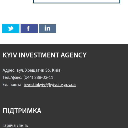
KYIV INVESTMENT AGENCY
Адрес:
вул. Хрещатик 36
,
Київ
Тел./факс:
(044) 288-03-11
Ел. пошта:
investinkyiv@kyivcity.gov.ua
ПІДТРИМКА
Гаряча Лінія: