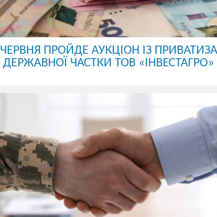
 ЧЕРВНЯ ПРОЙДЕ АУКЦІОН ІЗ ПРИВАТИЗА
ДЕРЖАВНОЇ ЧАСТКИ ТОВ «ІНВЕСТАГРО»