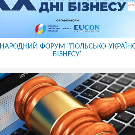
НАРОДНИЙ ФОРУМ "ПОЛЬСЬКО-УКРАЇНС
БІЗНЕСУ"