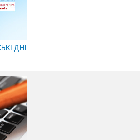
ЬКІ ДНІ