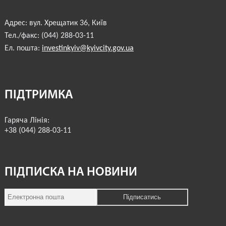
Адрес:
вул. Хрещатик 36
,
Київ
Тел./факс:
(044) 288-03-11
Ел. пошта:
investinkyiv@kyivcity.gov.ua
ПІДТРИМКА
Гаряча Лінія:
+38 (044) 288-03-11
ПІДПИСКА НА НОВИНИ