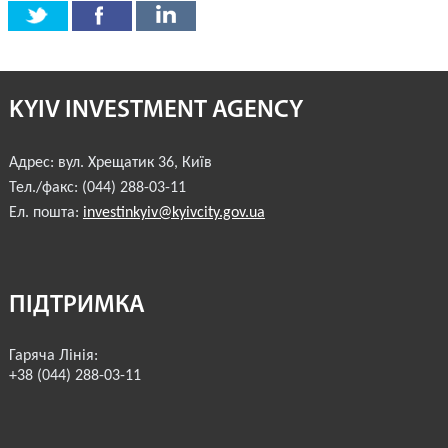
KYIV INVESTMENT AGENCY
Адрес:
вул. Хрещатик 36
,
Київ
Тел./факс:
(044) 288-03-11
Ел. пошта:
investinkyiv@kyivcity.gov.ua
ПІДТРИМКА
Гаряча Лінія:
+38 (044) 288-03-11